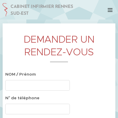
CABINET INFIRMIER RENNES
SUD-EST
DEMANDER UN
RENDEZ-VOUS
NOM / Prénom
N° de téléphone