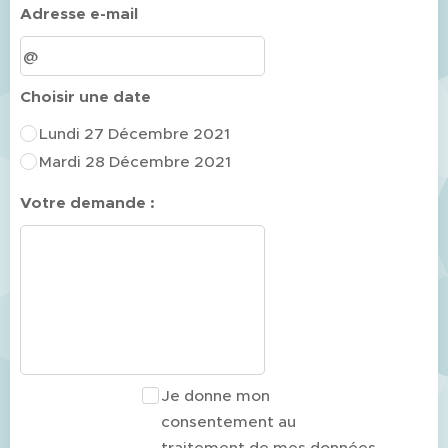
Adresse e-mail
Choisir une date
Lundi 27 Décembre 2021
Mardi 28 Décembre 2021
Votre demande :
Je donne mon
consentement au
traitement de mes données